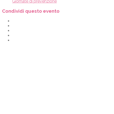
Giornate di prevenzione
Condividi questo evento