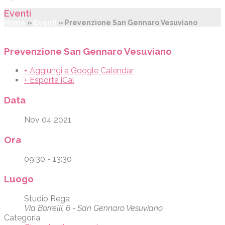
Eventi
Home
»
Eventi
»
Prevenzione San Gennaro Vesuviano
Prevenzione San Gennaro Vesuviano
+ Aggiungi a Google Calendar
+ Esporta iCal
Data
Nov 04 2021
Ora
09:30 - 13:30
Luogo
Studio Rega
Via Borrelli, 6 - San Gennaro Vesuviano
Categoria