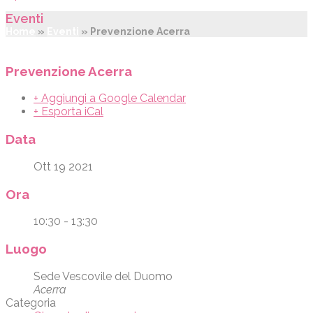
Eventi
Home
»
Eventi
»
Prevenzione Acerra
Prevenzione Acerra
+ Aggiungi a Google Calendar
+ Esporta iCal
Data
Ott 19 2021
Ora
10:30 - 13:30
Luogo
Sede Vescovile del Duomo
Acerra
Categoria