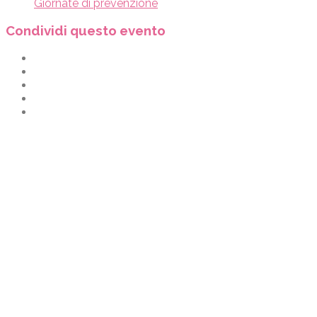
Giornate di prevenzione
Condividi questo evento