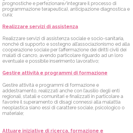
prognostiche e perfezionare/integrare il processo di
programmazione terapeutica), anticipazione diagnostica e
cura;
Realizzare servizi di assistenza
Realizzare servizi di assistenza sociale e socio-sanitaria,
nonché di supporto e sostegno all’associazionismo ed alla
cooperazione sociale per l’affermazione dei diritti civili dei
malati di cancro, avendo particolare riguardo ad un loro
eventuale e possibile inserimento lavorativo;
Gestire attività e programmi di formazione
Gestire attività e programmi di formazione e
addestramento, realizzati anche con l’ausilio degli enti
regionali, statali e comunitari e finalizzati in particolare a
favorire il superamento di disagi connessi alla malattia
neoplastica siano essi di carattere sociale, psicologico o
materiale;
Attuare iniziative di ricerca, formazione e