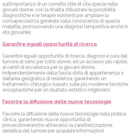
sull’importanza di un corretto stile di vita specie nelle
giovani donne, con la finalità d’illustrare le possibilità
diagnostiche e le terapie esistenti per ampliare la
consapevolezza generale sulla conoscenza di questa
malattia, promuovendo una diagnosi tempestiva anche in
età giovanile;
Garantire eguali opportunità di ricerca
Garantire eguali opportunità di ricerca, diagnosi e cura del
tumore al seno per tutte donne, ed un accesso più rapido
ai centri di eccellenza per le giovani donne,
indipendentemente dalla fascia d’età di appartenenza o
dall’area geografica di residenza, garantendo un
trattamento chirurgico basato sulle più moderne tecniche
oncoplastiche per un risultato estetico migliorato;
Favorire la diffusione delle nuove tecnologie
Favorire la diffusione delle nuove tecnologie nella pratica
clinica, garantendo nuove opportunità di
prevenzione(anche attraverso la caratterizzazione
genetica del tumore per acquisire informazioni