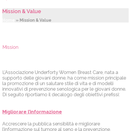
Mission & Value
Home
»
Mission & Value
Mission
L’Associazione Underforty Women Breast Care, nata a
supporto delle giovani donne, ha come mission principale
la promozione di un salutare stile di vita e di modelli
innovativi di prevenzione senologica per le giovani donne.
Di seguito riportiamo il decalogo degli obiettivi prefissi:
Migliorare l’informazione
Accrescere la pubblica sensibilità e migliorare
l’informazione sul tumore al seno e la prevenzione,