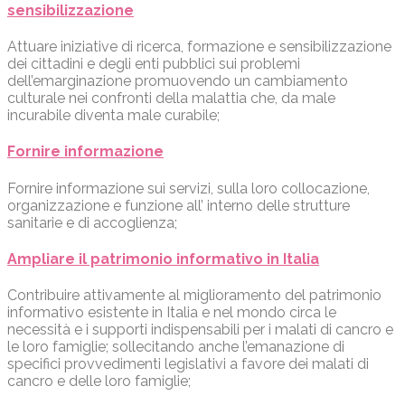
sensibilizzazione
Attuare iniziative di ricerca, formazione e sensibilizzazione
dei cittadini e degli enti pubblici sui problemi
dell’emarginazione promuovendo un cambiamento
culturale nei confronti della malattia che, da male
incurabile diventa male curabile;
Fornire informazione
Fornire informazione sui servizi, sulla loro collocazione,
organizzazione e funzione all’ interno delle strutture
sanitarie e di accoglienza;
Ampliare il patrimonio informativo in Italia
Contribuire attivamente al miglioramento del patrimonio
informativo esistente in Italia e nel mondo circa le
necessità e i supporti indispensabili per i malati di cancro e
le loro famiglie; sollecitando anche l’emanazione di
specifici provvedimenti legislativi a favore dei malati di
cancro e delle loro famiglie;