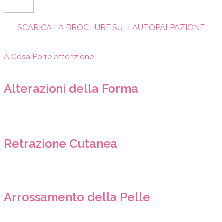
SCARICA LA BROCHURE SULL’AUTOPALPAZIONE
A Cosa Porre Attenzione
Alterazioni della Forma
Retrazione Cutanea
Arrossamento della Pelle