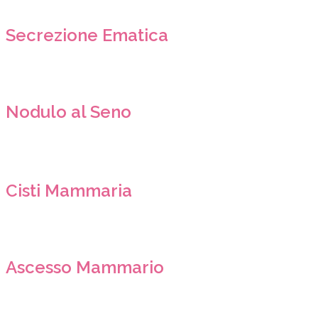
Secrezione Ematica
Nodulo al Seno
Cisti Mammaria
Ascesso Mammario