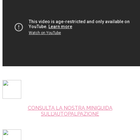
CONSULTA LA NOSTRA MINIGUIDA
SULL’AUTOPALPAZIONE