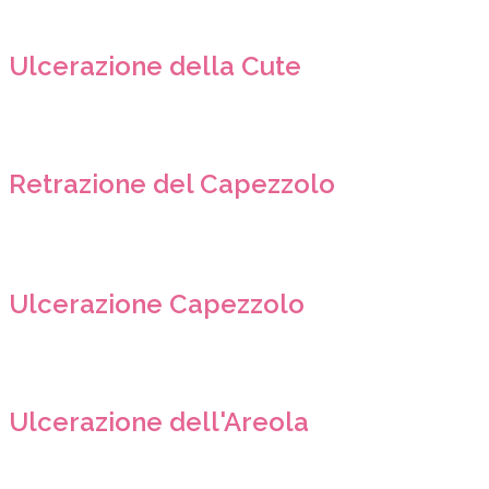
Ulcerazione della Cute
Retrazione del Capezzolo
Ulcerazione Capezzolo
Ulcerazione dell'Areola