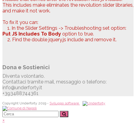
This includes make eliminates the revolution slider libraries,
and make it not work.
To fix it you can:
1. In the Slider Settings -> Troubleshooting set option:
Put JS Includes To Body
option to true.
2. Find the double jquery.js include and remove it.
Dona e Sostienici
Diventa volontario.
Contattaci tramite mail, messaggio o telefono:
info@underforty.it
+393488744361
Copyright Underforty 2019 -
Sviluppo software
×