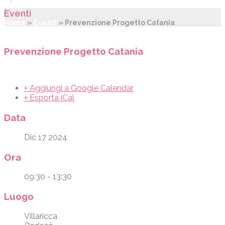
Eventi
Home
»
Eventi
»
Prevenzione Progetto Catania
Prevenzione Progetto Catania
+ Aggiungi a Google Calendar
+ Esporta iCal
Data
Dic 17 2024
Ora
09:30 - 13:30
Luogo
Villaricca