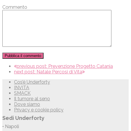
Commento
previous post:
Prevenzione Progetto Catania
next post:
Natale Percosi di Vita
Cos’è Underforty
INVITA
SMACK
Il tumore al seno
Dove siamo
Privacy e cookie policy
Sedi Underforty
• Napoli