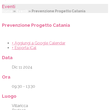
Eventi
Home
»
Eventi
»
Prevenzione Progetto Catania
Prevenzione Progetto Catania
+ Aggiungi a Google Calendar
+ Esporta iCal
Data
Dic 11 2024
Ora
09:30 - 13:30
Luogo
Villaricca