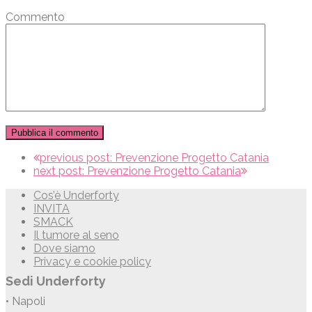
Commento
previous post:
Prevenzione Progetto Catania
next post:
Prevenzione Progetto Catania
Cos’è Underforty
INVITA
SMACK
Il tumore al seno
Dove siamo
Privacy e cookie policy
Sedi Underforty
• Napoli