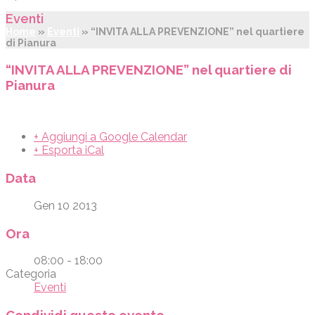
Eventi
Home
»
Eventi
»
“INVITA ALLA PREVENZIONE” nel quartiere
di Pianura
“INVITA ALLA PREVENZIONE” nel quartiere di
Pianura
+ Aggiungi a Google Calendar
+ Esporta iCal
Data
Gen 10 2013
Ora
08:00 - 18:00
Categoria
Eventi