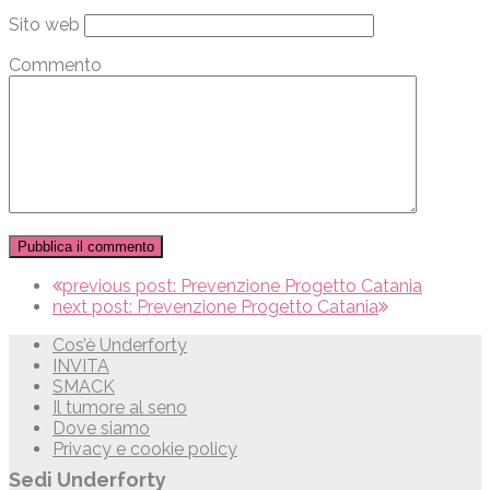
Sito web
Commento
previous post:
Prevenzione Progetto Catania
next post:
Prevenzione Progetto Catania
Cos’è Underforty
INVITA
SMACK
Il tumore al seno
Dove siamo
Privacy e cookie policy
Sedi Underforty