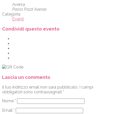
Aversa
Parco Pozzi Aversa
Categoria
Eventi
Condividi questo evento
Lascia un commento
Il tuo indirizzo email non sarà pubblicato.
I campi
obbligatori sono contrassegnati
*
Nome
*
Email
*