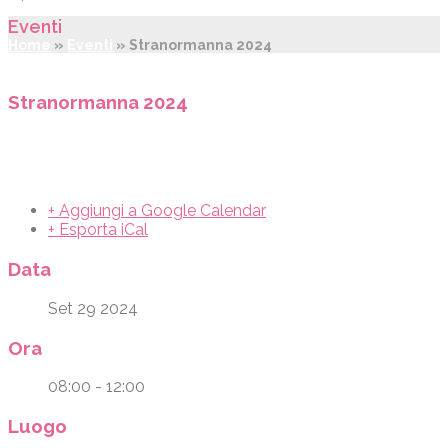
Eventi
Home
»
Eventi
»
Stranormanna 2024
Stranormanna 2024
+ Aggiungi a Google Calendar
+ Esporta iCal
Data
Set 29 2024
Ora
08:00 - 12:00
Luogo