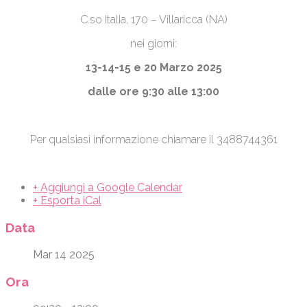
C.so Italia, 170 – Villaricca (NA)
nei giorni:
13-14-15 e 20 Marzo 2025
dalle ore 9:30 alle 13:00
Per qualsiasi informazione chiamare il 3488744361
+ Aggiungi a Google Calendar
+ Esporta iCal
Data
Mar 14 2025
Ora