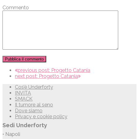
Commento
previous post:
Progetto Catania
next post:
Progetto Catania
Cos’è Underforty
INVITA
SMACK
Il tumore al seno
Dove siamo
Privacy e cookie policy
Sedi Underforty
• Napoli