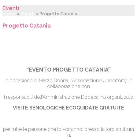
Eventi
Home
»
Eventi
»
Progetto Catania
Progetto Catania
“EVENTO PROGETTO CATANIA”
In occasione di Marzo Donna, l’Associazione Underforty, in
collaborazione con
i responsabili dell’Amministrazione Dodecà, ha organizzato
VISITE SENOLOGICHE ECOGUIDATE GRATUITE
per tutte le persone che lo vorranno, presso la loro struttura
in: