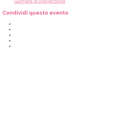
Giornate di prevenzione
Condividi questo evento