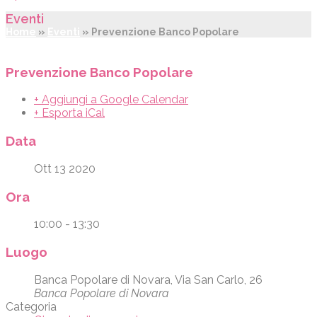
Eventi
Home
»
Eventi
»
Prevenzione Banco Popolare
Prevenzione Banco Popolare
+ Aggiungi a Google Calendar
+ Esporta iCal
Data
Ott 13 2020
Ora
10:00 - 13:30
Luogo
Banca Popolare di Novara, Via San Carlo, 26
Banca Popolare di Novara
Categoria