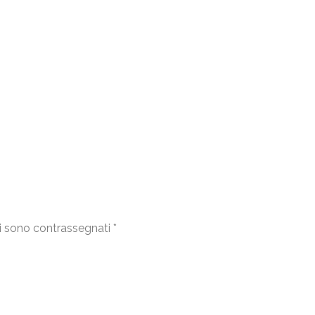
i sono contrassegnati
*