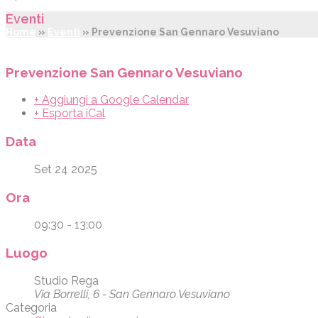
Eventi
Home
»
Eventi
»
Prevenzione San Gennaro Vesuviano
Prevenzione San Gennaro Vesuviano
+ Aggiungi a Google Calendar
+ Esporta iCal
Data
Set 24 2025
Ora
09:30 - 13:00
Luogo
Studio Rega
Via Borrelli, 6 - San Gennaro Vesuviano
Categoria