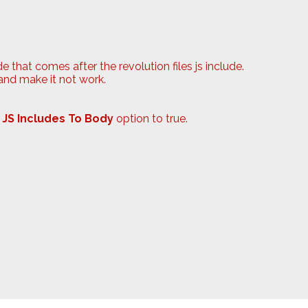
e that comes after the revolution files js include.
 and make it not work.
 JS Includes To Body
option to true.