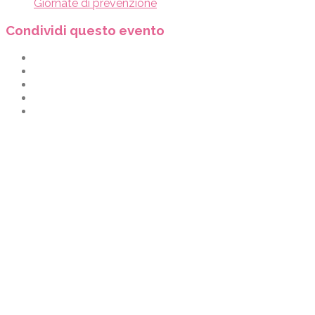
Giornate di prevenzione
Condividi questo evento