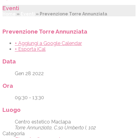
Eventi
Home
»
Eventi
»
Prevenzione Torre Annunziata
Prevenzione Torre Annunziata
+ Aggiungi a Google Calendar
+ Esporta iCal
Data
Gen 28 2022
Ora
09:30 - 13:30
Luogo
Centro estetico Maclapa
Torre Annunziata, C.so Umberto I, 102
Categoria