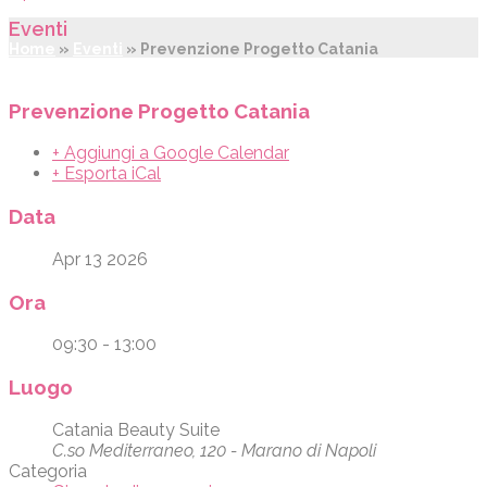
Eventi
Home
»
Eventi
»
Prevenzione Progetto Catania
Prevenzione Progetto Catania
+ Aggiungi a Google Calendar
+ Esporta iCal
Data
Apr 13 2026
Ora
09:30 - 13:00
Luogo
Catania Beauty Suite
C.so Mediterraneo, 120 - Marano di Napoli
Categoria