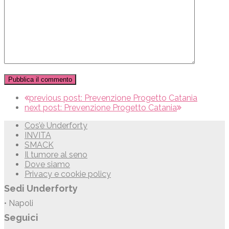
previous post:
Prevenzione Progetto Catania
next post:
Prevenzione Progetto Catania
Cos’è Underforty
INVITA
SMACK
Il tumore al seno
Dove siamo
Privacy e cookie policy
Sedi Underforty
• Napoli
Seguici