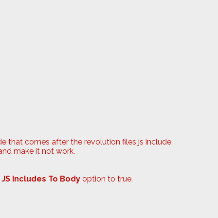
e that comes after the revolution files js include.
 and make it not work.
 JS Includes To Body
option to true.