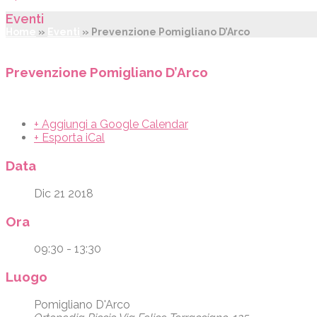
Eventi
Home
»
Eventi
»
Prevenzione Pomigliano D’Arco
Prevenzione Pomigliano D’Arco
+ Aggiungi a Google Calendar
+ Esporta iCal
Data
Dic 21 2018
Ora
09:30 - 13:30
Luogo
Pomigliano D'Arco