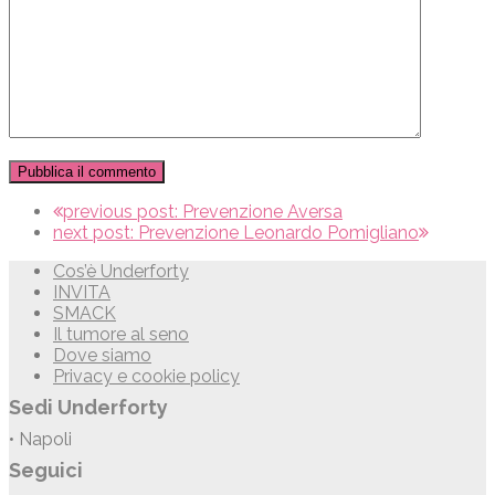
previous post:
Prevenzione Aversa
next post:
Prevenzione Leonardo Pomigliano
Cos’è Underforty
INVITA
SMACK
Il tumore al seno
Dove siamo
Privacy e cookie policy
Sedi Underforty
• Napoli
Seguici