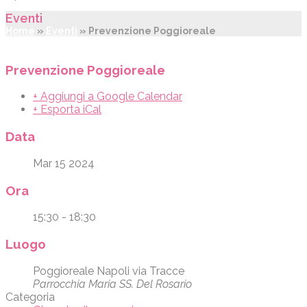
Eventi
Home
»
Eventi
»
Prevenzione Poggioreale
Prevenzione Poggioreale
+ Aggiungi a Google Calendar
+ Esporta iCal
Data
Mar 15 2024
Ora
15:30 - 18:30
Luogo
Poggioreale Napoli via Tracce
Parrocchia Maria SS. Del Rosario
Categoria