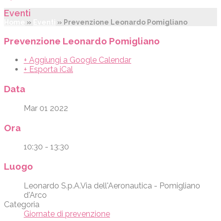
Eventi
Home
»
Eventi
»
Prevenzione Leonardo Pomigliano
Prevenzione Leonardo Pomigliano
+ Aggiungi a Google Calendar
+ Esporta iCal
Data
Mar 01 2022
Ora
10:30 - 13:30
Luogo
Leonardo S.p.A.Via dell'Aeronautica - Pomigliano
d'Arco
Categoria
Giornate di prevenzione