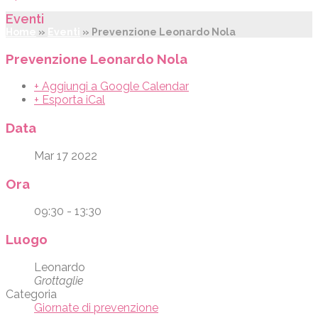
Eventi
Home
»
Eventi
»
Prevenzione Leonardo Nola
Prevenzione Leonardo Nola
+ Aggiungi a Google Calendar
+ Esporta iCal
Data
Mar 17 2022
Ora
09:30 - 13:30
Luogo
Leonardo
Grottaglie
Categoria
Giornate di prevenzione