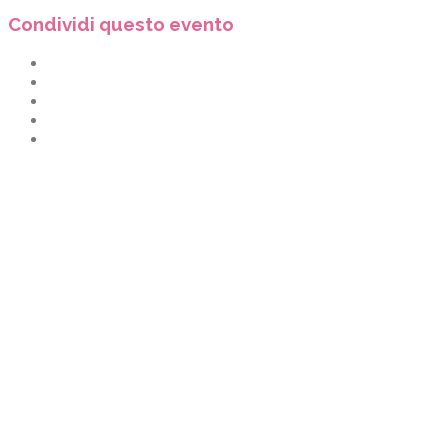
Condividi questo evento