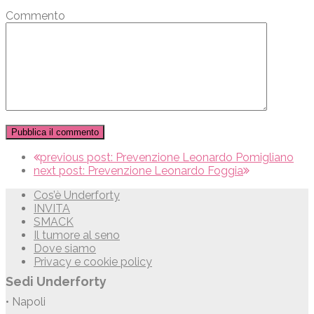
Commento
previous post:
Prevenzione Leonardo Pomigliano
next post:
Prevenzione Leonardo Foggia
Cos’è Underforty
INVITA
SMACK
Il tumore al seno
Dove siamo
Privacy e cookie policy
Sedi Underforty
• Napoli