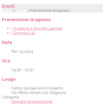
Eventi
Home
»
Eventi
»
Prevenzione Gragnano
Prevenzione Gragnano
+ Aggiungi a Google Calendar
+ Esporta iCal
Data
Nov 19 2024
Ora
09:30 - 13:30
Luogo
Centro Sociale Anni D'Argento
Via Vittorio Veneto 125, Gragnano
Categoria
Giornate di prevenzione