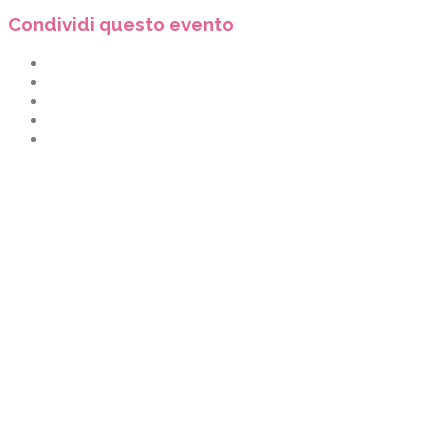
Condividi questo evento