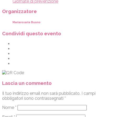
Giornate di prevenzione
Organizzatore
Mariarosaria Buono
Condividi questo evento
Lascia un commento
Il tuo indirizzo email non sarà pubblicato.
I campi
obbligatori sono contrassegnati
*
Nome
*