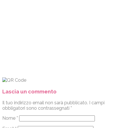
Lascia un commento
Il tuo indirizzo email non sarà pubblicato.
I campi
obbligatori sono contrassegnati
*
Nome
*