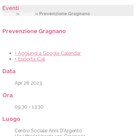
Eventi
Home
»
Eventi
»
Prevenzione Gragnano
Prevenzione Gragnano
+ Aggiungi a Google Calendar
+ Esporta iCal
Data
Apr 28 2023
Ora
09:30 - 13:30
Luogo
Centro Sociale Anni D'Argento