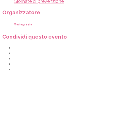
Giornate di prevenzione
Organizzatore
Mariagrazia
Condividi questo evento