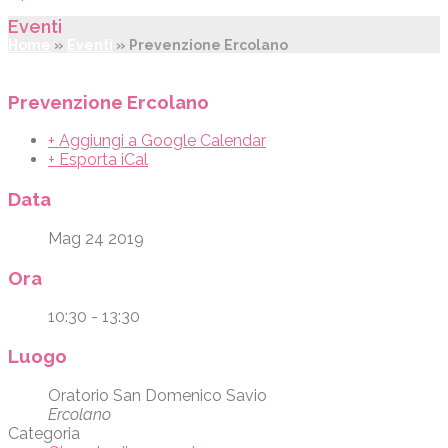
Eventi
Home
»
Eventi
»
Prevenzione Ercolano
Prevenzione Ercolano
+ Aggiungi a Google Calendar
+ Esporta iCal
Data
Mag 24 2019
Ora
10:30 - 13:30
Luogo
Oratorio San Domenico Savio
Ercolano
Categoria