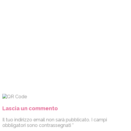
Lascia un commento
Il tuo indirizzo email non sarà pubblicato.
I campi
obbligatori sono contrassegnati
*