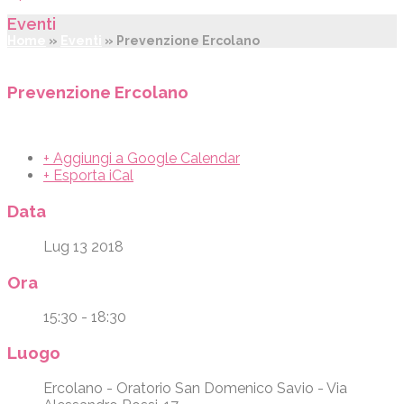
Eventi
Home
»
Eventi
»
Prevenzione Ercolano
Prevenzione Ercolano
+ Aggiungi a Google Calendar
+ Esporta iCal
Data
Lug 13 2018
Ora
15:30 - 18:30
Luogo
Ercolano - Oratorio San Domenico Savio - Via