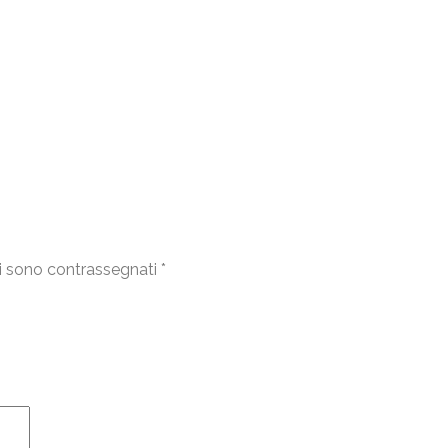
i sono contrassegnati
*