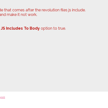
e that comes after the revolution files js include.
 and make it not work.
 JS Includes To Body
option to true.