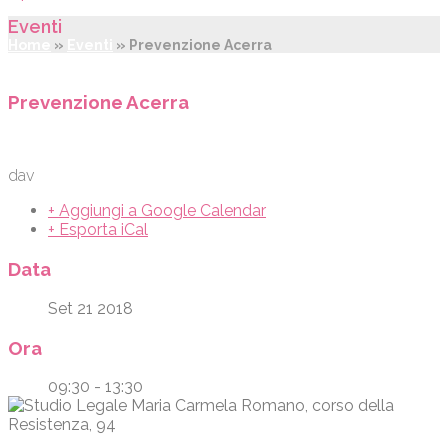
Eventi
Home
»
Eventi
»
Prevenzione Acerra
Prevenzione Acerra
dav
+ Aggiungi a Google Calendar
+ Esporta iCal
Data
Set 21 2018
Ora
09:30 - 13:30