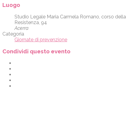
Luogo
Studio Legale Maria Carmela Romano, corso della
Resistenza, 94
Acerra
Categoria
Giornate di prevenzione
Condividi questo evento