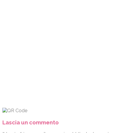
Lascia un commento