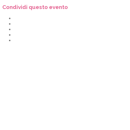
Condividi questo evento