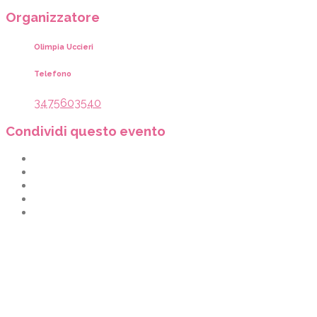
Organizzatore
Olimpia Uccieri
Telefono
3475603540
Condividi questo evento