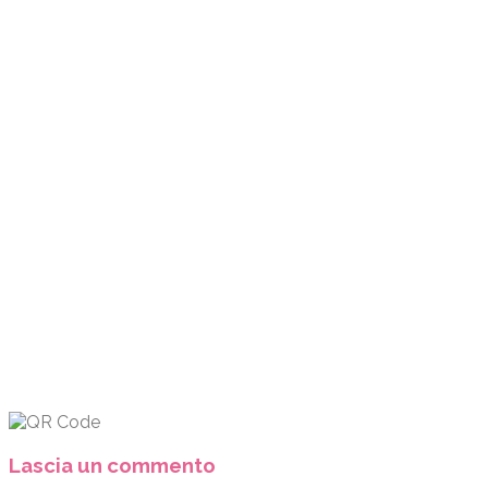
Lascia un commento