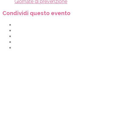
Giornate di prevenzione
Condividi questo evento