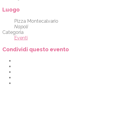
Luogo
Pizza Montecalvario
Napoli
Categoria
Eventi
Condividi questo evento