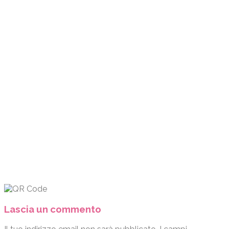
Lascia un commento