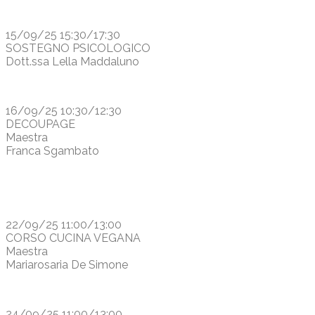
15/09/25 15:30/17:30
SOSTEGNO PSICOLOGICO
Dott.ssa Lella Maddaluno
16/09/25 10:30/12:30
DECOUPAGE
Maestra
Franca Sgambato
22/09/25 11:00/13:00
CORSO CUCINA VEGANA
Maestra
Mariarosaria De Simone
24/09/25 11:00/13:00