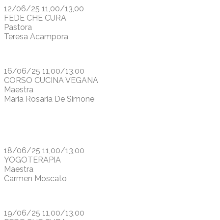
12/06/25 11,00/13,00
FEDE CHE CURA
Pastora
Teresa Acampora
16/06/25 11,00/13,00
CORSO CUCINA VEGANA
Maestra
Maria Rosaria De Simone
18/06/25 11,00/13,00
YOGOTERAPIA
Maestra
Carmen Moscato
19/06/25 11,00/13,00