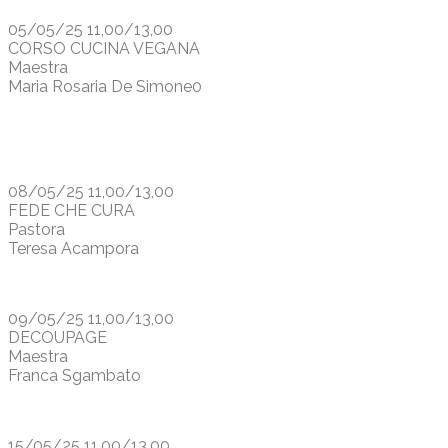
05/05/25 11,00/13,00
CORSO CUCINA VEGANA
Maestra
Maria Rosaria De Simone0
08/05/25 11,00/13,00
FEDE CHE CURA
Pastora
Teresa Acampora
09/05/25 11,00/13,00
DECOUPAGE
Maestra
Franca Sgambato
15/05/25 11,00/13,00