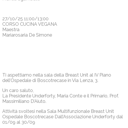
27/10/25 11:00/13:00
CORSO CUCINA VEGANA
Maestra
Mariarosaria De Simone
Ti aspettiamo nella sala della Breast Unit al IV Piano
dell’Ospedale di Boscotrecase in Via Lenza, 3.
Un caro saluto,
La Presidente Underforty, Maria Conte e il Primario, Prof.
Massimiliano D’Aiuto.
Attività svoltesi nella Sala Multifunzionale Breast Unit
Ospedale Boscotrecase Dall’Associazione Underforty dal
01/09 al 30/09