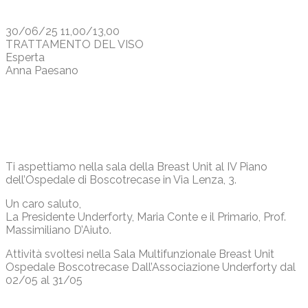
30/06/25 11,00/13,00
TRATTAMENTO DEL VISO
Esperta
Anna Paesano
Ti aspettiamo nella sala della Breast Unit al IV Piano
dell’Ospedale di Boscotrecase in Via Lenza, 3.
Un caro saluto,
La Presidente Underforty, Maria Conte e il Primario, Prof.
Massimiliano D’Aiuto.
Attività svoltesi nella Sala Multifunzionale Breast Unit
Ospedale Boscotrecase Dall’Associazione Underforty dal
02/05 al 31/05