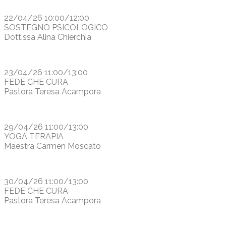
22/04/26 10:00/12:00
SOSTEGNO PSICOLOGICO
Dott.ssa Alina Chierchia
23/04/26 11:00/13:00
FEDE CHE CURA
Pastora Teresa Acampora
29/04/26 11:00/13:00
YOGA TERAPIA
Maestra Carmen Moscato
30/04/26 11:00/13:00
FEDE CHE CURA
Pastora Teresa Acampora