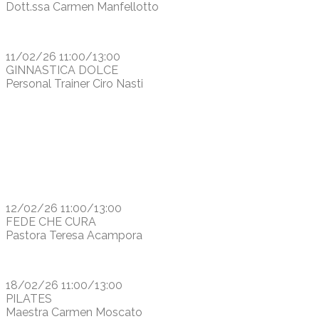
Dott.ssa Carmen Manfellotto
11/02/26 11:00/13:00
GINNASTICA DOLCE
Personal Trainer Ciro Nasti
12/02/26 11:00/13:00
FEDE CHE CURA
Pastora Teresa Acampora
18/02/26 11:00/13:00
PILATES
Maestra Carmen Moscato