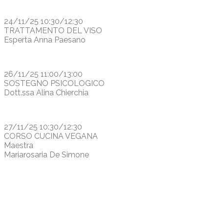
24/11/25 10:30/12:30
TRATTAMENTO DEL VISO
Esperta Anna Paesano
26/11/25 11:00/13:00
SOSTEGNO PSICOLOGICO
Dott.ssa Alina Chierchia
27/11/25 10:30/12:30
CORSO CUCINA VEGANA
Maestra
Mariarosaria De Simone