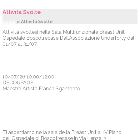
Attività Svolte
Home
»
Attività Svolte
Attività svoltesi nella Sala Multifunzionale Breast Unit
Ospedale Boscotrecase Dall’Associazione Underforty dal
01/07 al 31/07
10/07/26 10:00/12:00
DECOUPAGE
Maestra Artista Franca Sgambato
Ti aspettiamo nella sala della Breast Unit al IV Piano
dell’Ospedale di Boscotrecase in Via Lenza, 3.