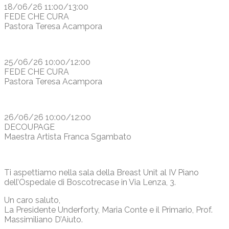
18/06/26 11:00/13:00
FEDE CHE CURA
Pastora Teresa Acampora
25/06/26 10:00/12:00
FEDE CHE CURA
Pastora Teresa Acampora
26/06/26 10:00/12:00
DECOUPAGE
Maestra Artista Franca Sgambato
Ti aspettiamo nella sala della Breast Unit al IV Piano
dell’Ospedale di Boscotrecase in Via Lenza, 3.
Un caro saluto,
La Presidente Underforty, Maria Conte e il Primario, Prof.
Massimiliano D’Aiuto.