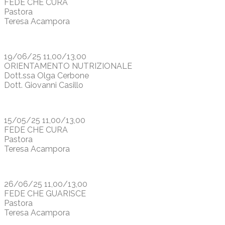
FEDE CHE CURA
Pastora
Teresa Acampora
19/06/25 11,00/13,00
ORIENTAMENTO NUTRIZIONALE
Dott.ssa Olga Cerbone
Dott. Giovanni Casillo
15/05/25 11,00/13,00
FEDE CHE CURA
Pastora
Teresa Acampora
26/06/25 11,00/13,00
FEDE CHE GUARISCE
Pastora
Teresa Acampora