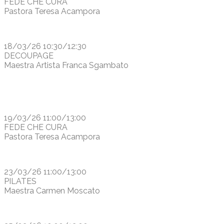
FEDE CHE CURA
Pastora Teresa Acampora
18/03/26 10:30/12:30
DECOUPAGE
Maestra Artista Franca Sgambato
19/03/26 11:00/13:00
FEDE CHE CURA
Pastora Teresa Acampora
23/03/26 11:00/13:00
PILATES
Maestra Carmen Moscato