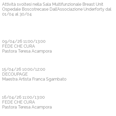
Attività svoltesi nella Sala Multifunzionale Breast Unit
Ospedale Boscotrecase Dall’Associazione Underforty dal
01/04 al 30/04
09/04/26 11:00/13:00
FEDE CHE CURA
Pastora Teresa Acampora
15/04/26 10:00/12:00
DECOUPAGE
Maestra Artista Franca Sgambato
16/04/26 11:00/13:00
FEDE CHE CURA
Pastora Teresa Acampora