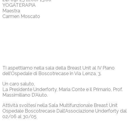
YOGATERAPIA
Maestra
Carmen Moscato
Ti aspettiamo nella sala della Breast Unit al IV Piano
dell’Ospedale di Boscotrecase in Via Lenza, 3.
Un caro saluto,
La Presidente Underforty, Maria Conte e il Primario, Prof.
Massimiliano D’Aiuto.
Attività svoltesi nella Sala Multifunzionale Breast Unit
Ospedale Boscotrecase Dall’Associazione Underforty dal
02/06 al 30/05