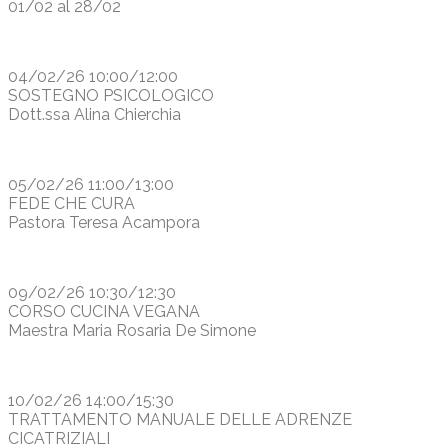
01/02 al 28/02
04/02/26 10:00/12:00
SOSTEGNO PSICOLOGICO
Dott.ssa Alina Chierchia
05/02/26 11:00/13:00
FEDE CHE CURA
Pastora Teresa Acampora
09/02/26 10:30/12:30
CORSO CUCINA VEGANA
Maestra Maria Rosaria De Simone
10/02/26 14:00/15:30
TRATTAMENTO MANUALE DELLE ADRENZE
CICATRIZIALI