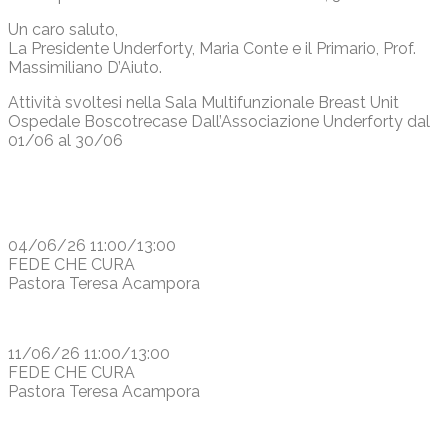
Un caro saluto,
La Presidente Underforty, Maria Conte e il Primario, Prof.
Massimiliano D’Aiuto.
Attività svoltesi nella Sala Multifunzionale Breast Unit
Ospedale Boscotrecase Dall’Associazione Underforty dal
01/06 al 30/06
04/06/26 11:00/13:00
FEDE CHE CURA
Pastora Teresa Acampora
11/06/26 11:00/13:00
FEDE CHE CURA
Pastora Teresa Acampora