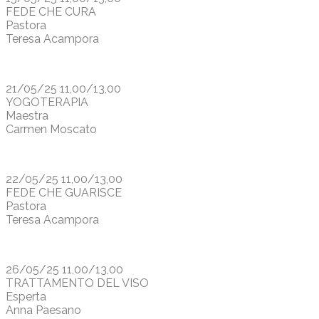
FEDE CHE CURA
Pastora
Teresa Acampora
21/05/25 11,00/13,00
YOGOTERAPIA
Maestra
Carmen Moscato
22/05/25 11,00/13,00
FEDE CHE GUARISCE
Pastora
Teresa Acampora
26/05/25 11,00/13,00
TRATTAMENTO DEL VISO
Esperta
Anna Paesano