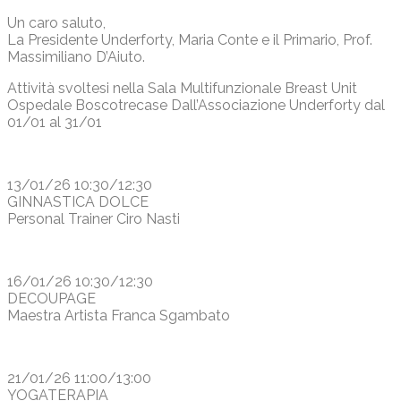
Un caro saluto,
La Presidente Underforty, Maria Conte e il Primario, Prof.
Massimiliano D’Aiuto.
Attività svoltesi nella Sala Multifunzionale Breast Unit
Ospedale Boscotrecase Dall’Associazione Underforty dal
01/01 al 31/01
13/01/26 10:30/12:30
GINNASTICA DOLCE
Personal Trainer Ciro Nasti
16/01/26 10:30/12:30
DECOUPAGE
Maestra Artista Franca Sgambato
21/01/26 11:00/13:00
YOGATERAPIA