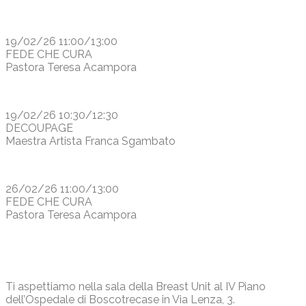
19/02/26 11:00/13:00
FEDE CHE CURA
Pastora Teresa Acampora
19/02/26 10:30/12:30
DECOUPAGE
Maestra Artista Franca Sgambato
26/02/26 11:00/13:00
FEDE CHE CURA
Pastora Teresa Acampora
Ti aspettiamo nella sala della Breast Unit al IV Piano
dell’Ospedale di Boscotrecase in Via Lenza, 3.