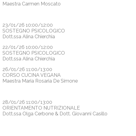
Maestra Carmen Moscato
23/01/26 10:00/12:00
SOSTEGNO PSICOLOGICO
Dott.ssa Alina Chierchia
22/01/26 10:00/12:00
SOSTEGNO PSICOLOGICO
Dott.ssa Alina Chierchia
26/01/26 11:00/13:00
CORSO CUCINA VEGANA
Maestra Maria Rosaria De Simone
28/01/26 11:00/13:00
ORIENTAMENTO NUTRIZIONALE
Dott.ssa Olga Cerbone & Dott. Giovanni Casillo