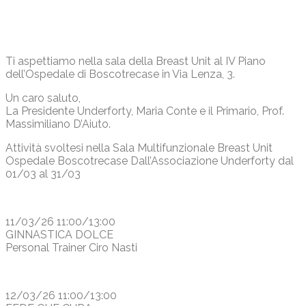
Ti aspettiamo nella sala della Breast Unit al IV Piano
dell’Ospedale di Boscotrecase in Via Lenza, 3.
Un caro saluto,
La Presidente Underforty, Maria Conte e il Primario, Prof.
Massimiliano D’Aiuto.
Attività svoltesi nella Sala Multifunzionale Breast Unit
Ospedale Boscotrecase Dall’Associazione Underforty dal
01/03 al 31/03
11/03/26 11:00/13:00
GINNASTICA DOLCE
Personal Trainer Ciro Nasti
12/03/26 11:00/13:00