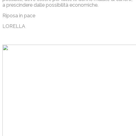
a prescindere dalle possibilità economiche.
Riposa in pace
LORELLA