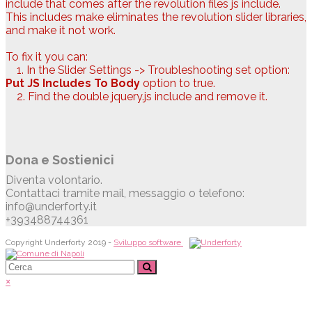
include that comes after the revolution files js include.
This includes make eliminates the revolution slider libraries,
and make it not work.
To fix it you can:
1. In the Slider Settings -> Troubleshooting set option:
Put JS Includes To Body
option to true.
2. Find the double jquery.js include and remove it.
Dona e Sostienici
Diventa volontario.
Contattaci tramite mail, messaggio o telefono:
info@underforty.it
+393488744361
Copyright Underforty 2019 -
Sviluppo software
×