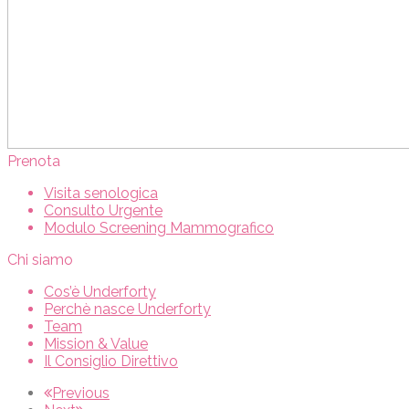
Prenota
Visita senologica
Consulto Urgente
Modulo Screening Mammografico
Chi siamo
Cos’è Underforty
Perchè nasce Underforty
Team
Mission & Value
Il Consiglio Direttivo
Previous