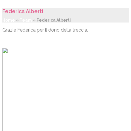
Federica Alberti
Home
»
Team
»
Federica Alberti
Grazie Federica per il dono della treccia.